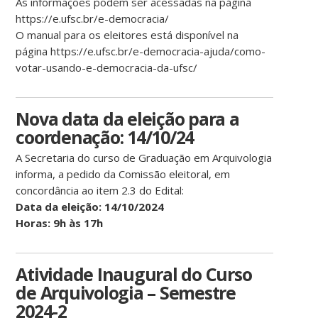
As informações podem ser acessadas na página
https://e.ufsc.br/e-democracia/
O manual para os eleitores está disponível na
página https://e.ufsc.br/e-democracia-ajuda/como-
votar-usando-e-democracia-da-ufsc/
Nova data da eleição para a
coordenação: 14/10/24
A Secretaria do curso de Graduação em Arquivologia
informa, a pedido da Comissão eleitoral, em
concordância ao item 2.3 do Edital:
Data da eleição: 14/10/2024
Horas: 9h às 17h
Atividade Inaugural do Curso
de Arquivologia – Semestre
2024-2