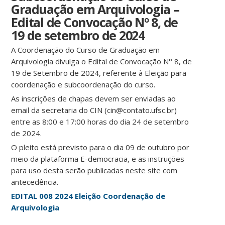
Graduação em Arquivologia –
Edital de Convocação Nº 8, de
19 de setembro de 2024
A Coordenação do Curso de Graduação em
Arquivologia divulga o Edital de Convocação N° 8, de
19 de Setembro de 2024, referente à Eleição para
coordenação e subcoordenação do curso.
As inscrições de chapas devem ser enviadas ao
email da secretaria do CIN (cin@contato.ufsc.br)
entre as 8:00 e 17:00 horas do dia 24 de setembro
de 2024.
O pleito está previsto para o dia 09 de outubro por
meio da plataforma E-democracia, e as instruções
para uso desta serão publicadas neste site com
antecedência.
EDITAL 008 2024 Eleição Coordenação de
Arquivologia