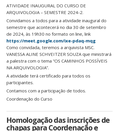
ATIVIDADE INAUGURAL DO CURSO DE
ARQUIVOLOGIA – SEMESTRE 2024-2.
Convidamos a todos para a atividade inaugural do
semestre que acontecerá no dia 30 de setembro
de 2024, às 19h30 no formato on line, link
https://meet.google.com/ixe-pdaq-mqg
Como convidada, teremos a arquivista MSC.
VANESSA ALINE SCHVEITZER SOUZA que ministrará
a palestra com o tema “OS CAMINHOS POSSÍVEIS
NA ARQUIVOLOGIA”.
A atividade terá certificado para todos os
participantes.
Contamos com a participação de todos.
Coordenação do Curso
Homologação das inscrições de
chapas para Coordenação e