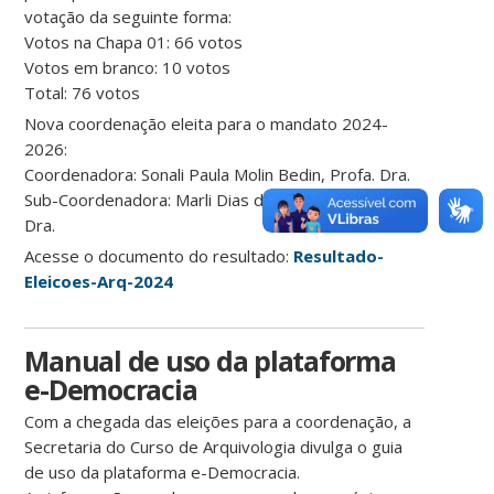
votação da seguinte forma:
Votos na Chapa 01: 66 votos
Votos em branco: 10 votos
Total: 76 votos
Nova coordenação eleita para o mandato 2024-
2026:
Coordenadora: Sonali Paula Molin Bedin, Profa. Dra.
Sub-Coordenadora: Marli Dias de Souza Pinto, Profa.
Dra.
Acesse o documento do resultado:
Resultado-
Eleicoes-Arq-2024
Manual de uso da plataforma
e-Democracia
Com a chegada das eleições para a coordenação, a
Secretaria do Curso de Arquivologia divulga o guia
de uso da plataforma e-Democracia.