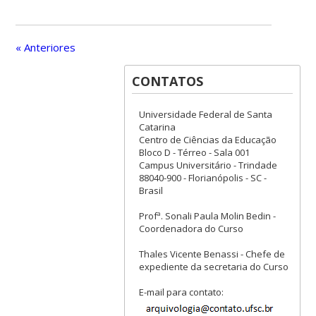
« Anteriores
CONTATOS
Universidade Federal de Santa
Catarina
Centro de Ciências da Educação
Bloco D - Térreo - Sala 001
Campus Universitário - Trindade
88040-900 - Florianópolis - SC -
Brasil
Profª. Sonali Paula Molin Bedin -
Coordenadora do Curso
Thales Vicente Benassi - Chefe de
expediente da secretaria do Curso
E-mail para contato: