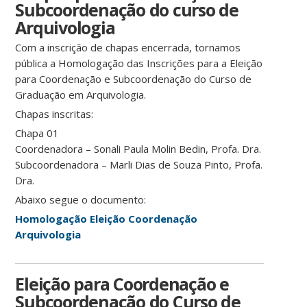
Subcoordenação do curso de
Arquivologia
Com a inscrição de chapas encerrada, tornamos
pública a Homologação das Inscrições para a Eleição
para Coordenação e Subcoordenação do Curso de
Graduação em Arquivologia.
Chapas inscritas:
Chapa 01
Coordenadora – Sonali Paula Molin Bedin, Profa. Dra.
Subcoordenadora – Marli Dias de Souza Pinto, Profa.
Dra.
Abaixo segue o documento:
Homologação Eleição Coordenação
Arquivologia
Eleição para Coordenação e
Subcoordenação do Curso de