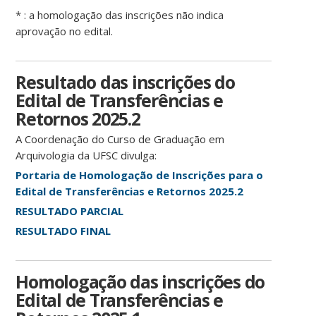
* : a homologação das inscrições não indica
aprovação no edital.
Resultado das inscrições do
Edital de Transferências e
Retornos 2025.2
A Coordenação do Curso de Graduação em
Arquivologia da UFSC divulga:
Portaria de Homologação de Inscrições para o
Edital de Transferências e Retornos 2025.2
RESULTADO PARCIAL
RESULTADO FINAL
Homologação das inscrições do
Edital de Transferências e