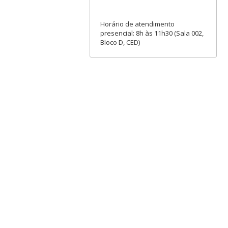
Horário de atendimento
presencial: 8h às 11h30 (Sala 002,
Bloco D, CED)