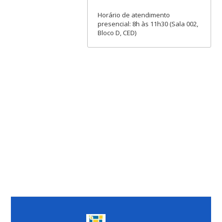
Horário de atendimento
presencial: 8h às 11h30 (Sala 002,
Bloco D, CED)