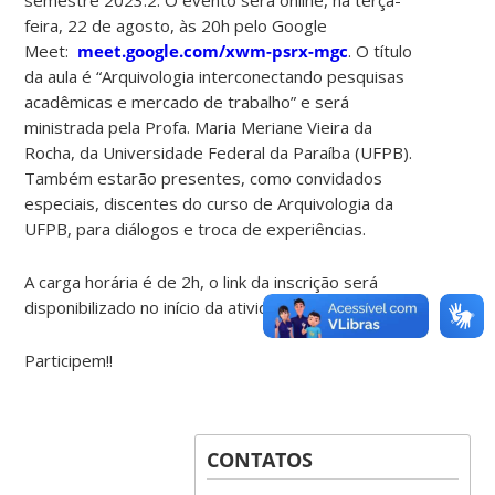
feira, 22 de agosto, às 20h pelo Google
Meet:
meet.google.com/xwm-psrx-mgc
. O título
da aula é “Arquivologia interconectando pesquisas
acadêmicas e mercado de trabalho” e será
ministrada pela Profa. Maria Meriane Vieira da
Rocha, da Universidade Federal da Paraíba (UFPB).
Também estarão presentes, como convidados
especiais, discentes do curso de Arquivologia da
UFPB, para diálogos e troca de experiências.
A carga horária é de 2h, o link da inscrição será
disponibilizado no início da atividade.
Participem!!
CONTATOS